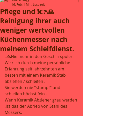
16. Feb.
1 Min. Lesezeit
Pflege und ❗👉🙏
Reinigung ihrer auch
weniger wertvollen
Küchenmesser nach
meinem Schleifdienst.
,,🙏Nie mehr in den Geschirrspüler.
Wirklich durch meine persönliche 
Erfahrung seit Jahrzehnten am 
besten mit einem Keramik Stab 
abziehen / schleifen .
Sie werden nie "stumpf" und 
schleifen höchst fein .
Wenn Keramik Abzieher grau werden 
,ist das der Abrieb von Stahl des 
Messers.