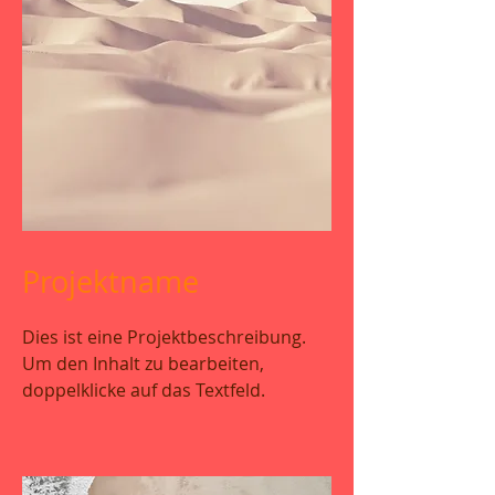
Projektname
Dies ist eine Projektbeschreibung.
Um den Inhalt zu bearbeiten,
doppelklicke auf das Textfeld.