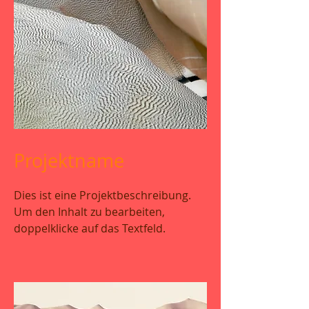
Projektname
Dies ist eine Projektbeschreibung.
Um den Inhalt zu bearbeiten,
doppelklicke auf das Textfeld.