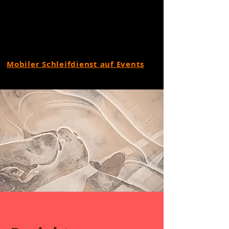
Mobiler Schleifdienst auf Events