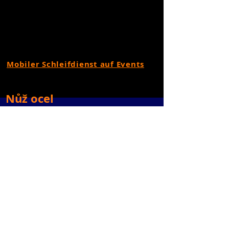
Mobiler Schleifdienst auf Events
Nůž ocel