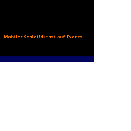
Mobiler Schleifdienst auf Events