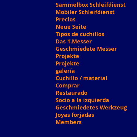
Sammelbox Schleifdienst
Mobiler Schleifdienst
Precios
Neue Seite
Tipos de cuchillos
Das 1.Messer
Geschmiedete Messer
Projekte
Projekte
galería
Cuchillo / material
Comprar
Restaurado
Socio a la izquierda
Geschmiedetes Werkzeug
Joyas forjadas
Members