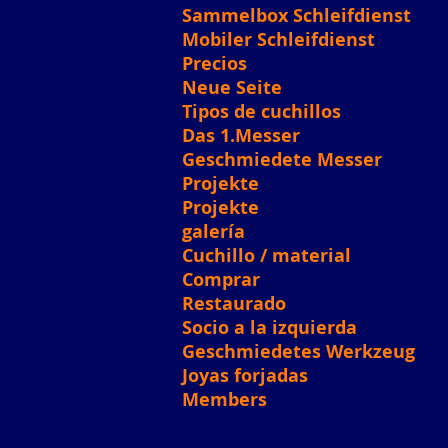
Sammelbox Schleifdienst
Mobiler Schleifdienst
Precios
Neue Seite
Tipos de cuchillos
Das 1.Messer
Geschmiedete Messer
Projekte
Projekte
galería
Cuchillo / material
Comprar
Restaurado
Socio a la izquierda
Geschmiedetes Werkzeug
Joyas forjadas
Members