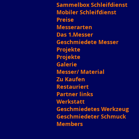
Sammelbox Schleifdienst
Mobiler Schleifdienst
Preise
Messerarten
Das 1.Messer
Geschmiedete Messer
Projekte
Projekte
Galerie
Messer/ Material
Zu Kaufen
Restauriert
Partner links
Werkstatt
Geschmiedetes Werkzeug
Geschmiedeter Schmuck
Members