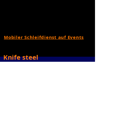
Mobiler Schleifdienst auf Events
Knife steel