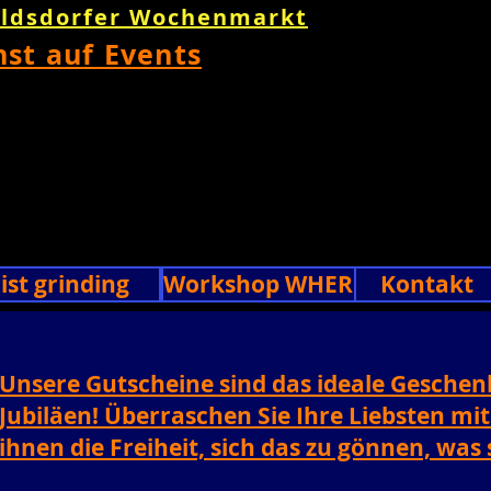
oldsdorfer Wochenmarkt
nst auf Events
list grinding
Workshop WHERE!!
Kontakt
Unsere Gutscheine sind das ideale Geschen
Jubiläen! Überraschen Sie Ihre Liebsten mi
ihnen die Freiheit, sich das zu gönnen, was