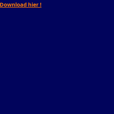
Download hier !