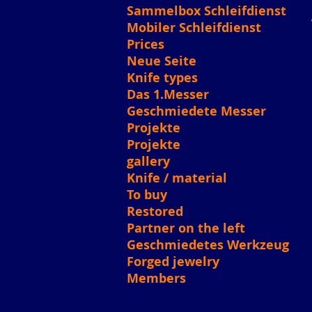
Sammelbox Schleifdienst
Mobiler Schleifdienst
Prices
Neue Seite
Knife types
Das 1.Messer
Geschmiedete Messer
Projekte
Projekte
gallery
Knife / material
To buy
Restored
Partner on the left
Geschmiedetes Werkzeug
Forged jewelry
Members