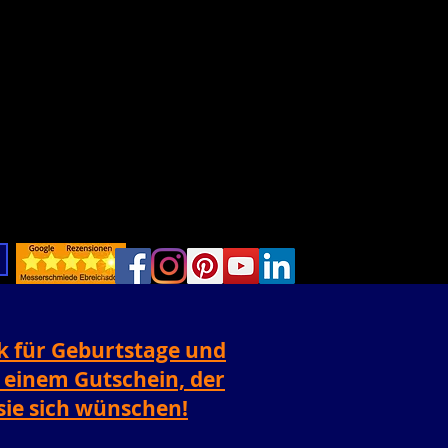
k für Geburtstage und
t einem Gutschein, der
 sie sich wünschen!