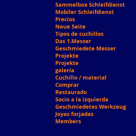
Sammelbox Schleifdienst
Mobiler Schleifdienst
Precios
Neue Seite
Tipos de cuchillos
Das 1.Messer
Geschmiedete Messer
Projekte
Projekte
galería
Cuchillo / material
Comprar
Restaurado
Socio a la izquierda
Geschmiedetes Werkzeug
Joyas forjadas
Members