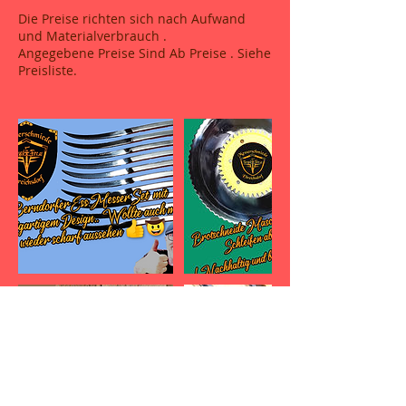
Die Preise richten sich nach Aufwand
und Materialverbrauch .
Angegebene Preise Sind Ab Preise . Siehe
Preisliste.