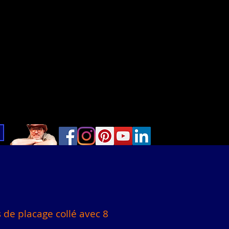
de placage collé avec 8