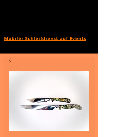
Mobiler Schleifdienst auf Events