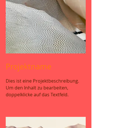
Projektname
Dies ist eine Projektbeschreibung.
Um den Inhalt zu bearbeiten,
doppelklicke auf das Textfeld.