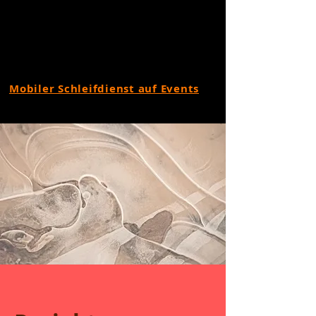
Mobiler Schleifdienst auf Events