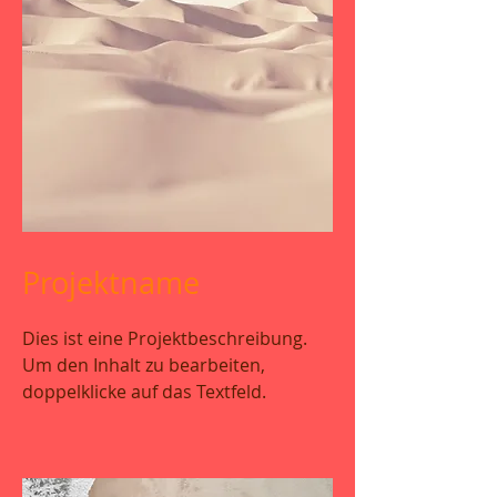
Projektname
Dies ist eine Projektbeschreibung.
Um den Inhalt zu bearbeiten,
doppelklicke auf das Textfeld.