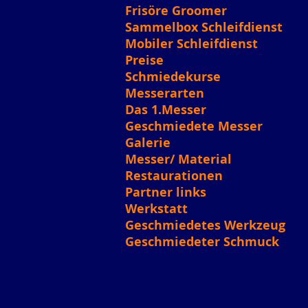
Frisöre Groomer
Sammelbox Schleifdienst
Mobiler Schleifdienst
Preise
Schmiedekurse
Messerarten
Das 1.Messer
Geschmiedete Messer
Galerie
Messer/ Material
Restaurationen
Partner links
Werkstatt
Geschmiedetes Werkzeug
Geschmiedeter Schmuck