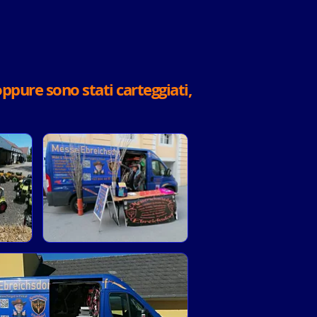
ppure sono stati carteggiati,