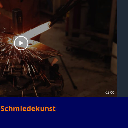
02:00
 Schmiedekunst