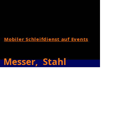
Mobiler Schleifdienst auf Events
Messer, Stahl