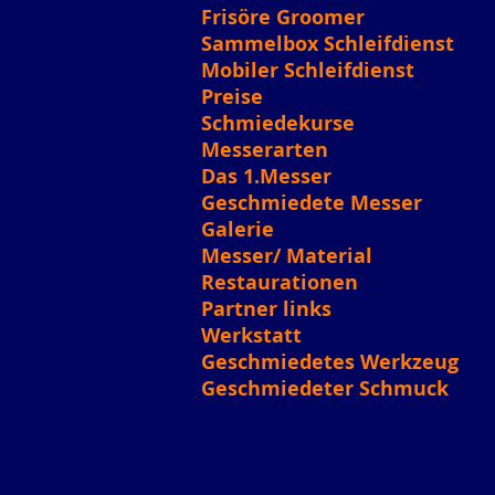
Frisöre Groomer
Sammelbox Schleifdienst
Mobiler Schleifdienst
Preise
Schmiedekurse
Messerarten
Das 1.Messer
Geschmiedete Messer
Galerie
Messer/ Material
Restaurationen
Partner links
Werkstatt
Geschmiedetes Werkzeug
Geschmiedeter Schmuck