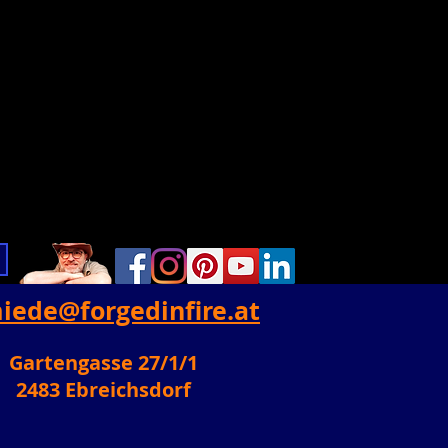
iede@forgedinfire.at
Gartengasse 27/1/1
2483 Ebreichsdorf