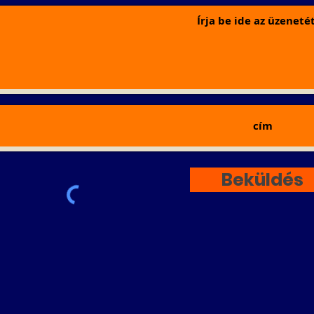
Beküldés