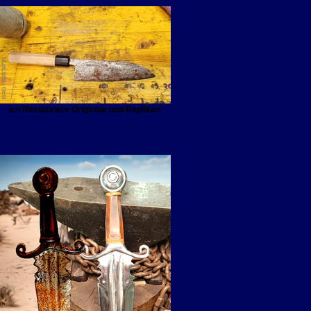
Ich Restauriere Originale und Repliken