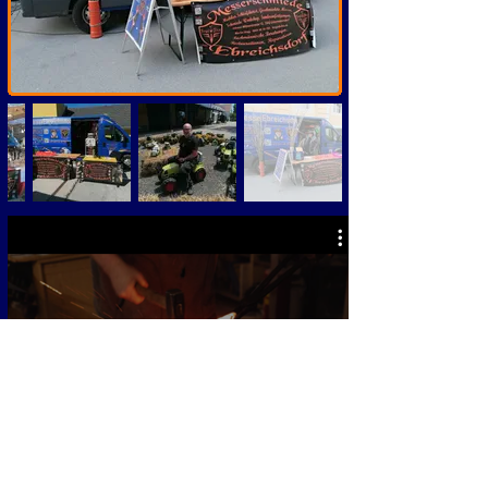
Alle Videos