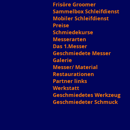
Frisöre Groomer
Sammelbox Schleifdienst
Mobiler Schleifdienst
Preise
Schmiedekurse
Messerarten
Das 1.Messer
Geschmiedete Messer
Galerie
Messer/ Material
Restaurationen
Partner links
Werkstatt
Geschmiedetes Werkzeug
Geschmiedeter Schmuck