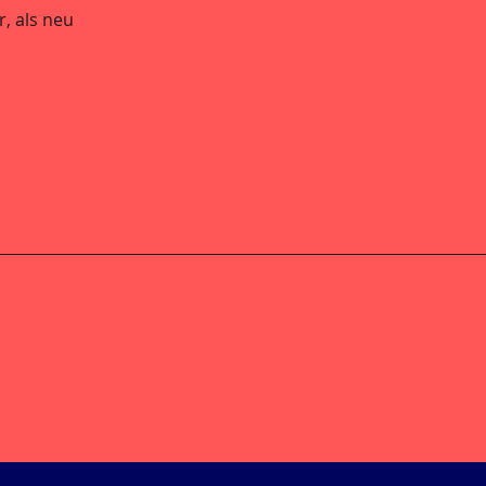
, als neu