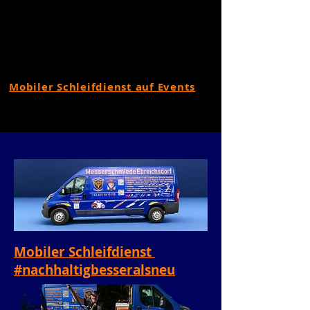
Mobiler Schleifdienst auf Events
Mobiler Schleifdienst
#nachhaltigbesseralsneu