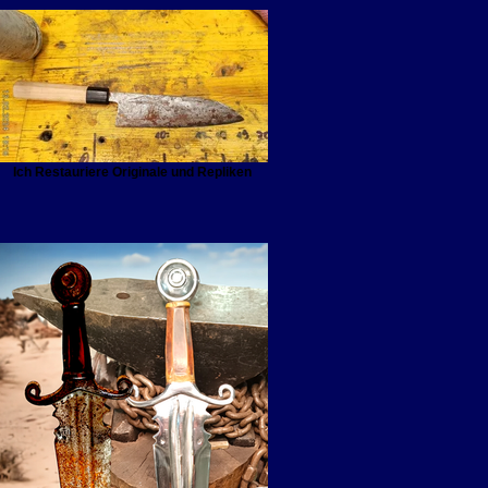
Ich Restauriere Originale und Repliken