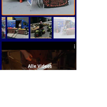
Alle Videos