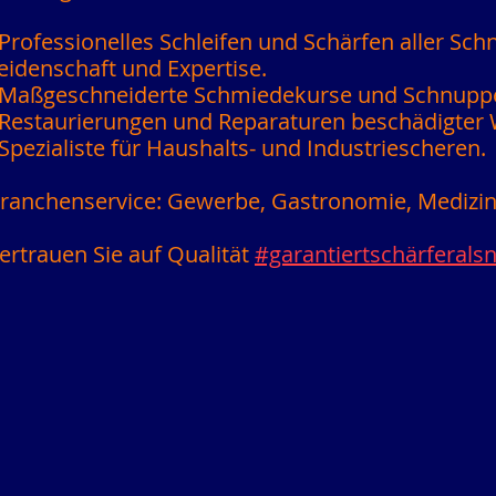
 Professionelles Schleifen und Schärfen aller Sc
eidenschaft und Expertise.
 Maßgeschneiderte Schmiedekurse und Schnupp
 Restaurierungen und Reparaturen beschädigter
 Spezialiste für Haushalts- und Industriescheren.
ranchenservice: Gewerbe, Gastronomie, Medizi
ertrauen Sie auf Qualität
#garantiertschärferals