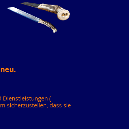
 neu.
d Dienstleistungen (
m sicherzustellen, dass sie