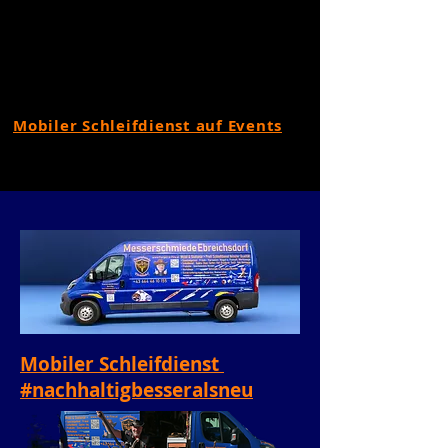
Mobiler Schleifdienst auf Events
Mobiler Schleifdienst
#nachhaltigbesseralsneu