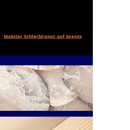
Mobiler Schleifdienst auf Events