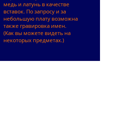
медь и латунь в качестве
вставок. По запросу и за
небольшую плату возможна
также гравировка имен.
(Как вы можете видеть на
некоторых предметах.)