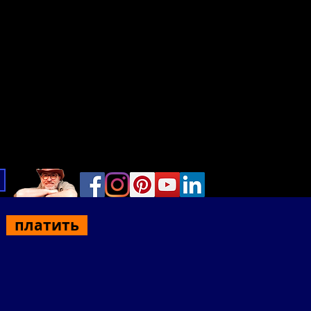
платить