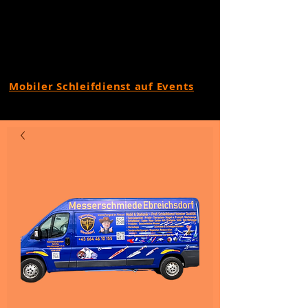
Mobiler Schleifdienst auf Events